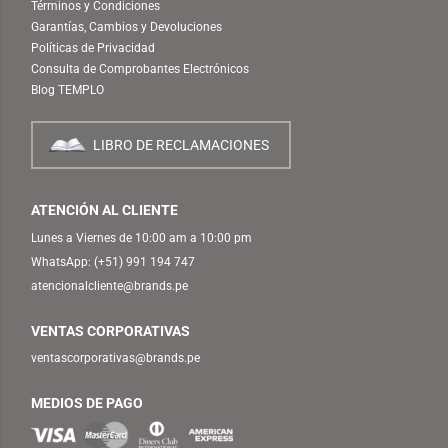
Términos y Condiciones
Garantías, Cambios y Devoluciones
Políticas de Privacidad
Consulta de Comprobantes Electrónicos
Blog TEMPLO
LIBRO DE RECLAMACIONES
ATENCIÓN AL CLIENTE
Lunes a Viernes de 10:00 am a 10:00 pm
WhatsApp:
(+51) 991 194 747
atencionalcliente@brands.pe
VENTAS CORPORATIVAS
ventascorporativas@brands.pe
MEDIOS DE PAGO