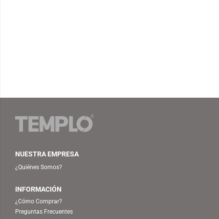
NUESTRA EMPRESA
¿Quiénes Somos?
INFORMACIÓN
¿Cómo Comprar?
Preguntas Frecuentes