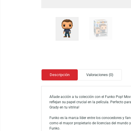
Descripción
Valoraciones (0)