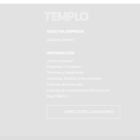
Productos Relacionados
NUESTRA EMPRESA
¿Quiénes Somos?
INFORMACIÓN
¿Cómo Comprar?
Preguntas Frecuentes
Términos y Condiciones
Garantías, Cambios y Devoluciones