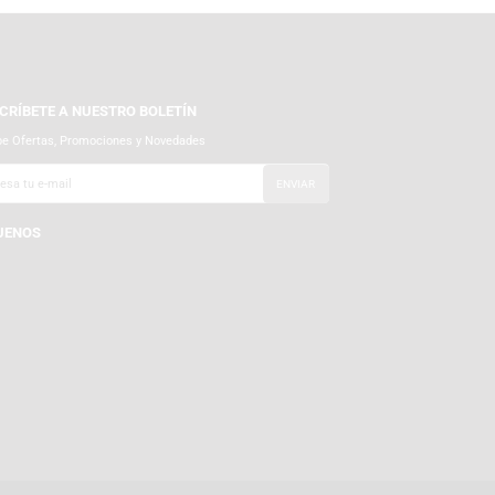
SUSCRÍBETE A NUESTRO BOLETÍN
Recibe Ofertas, Promociones y Novedades
SÍGUENOS