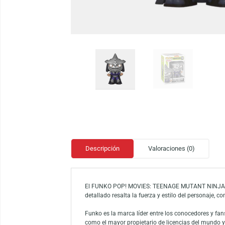
Descripción
Valoraciones (0)