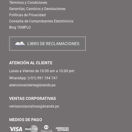
Términos y Condiciones
Garantías, Cambios y Devoluciones
Políticas de Privacidad
Consulta de Comprobantes Electrónicos
Blog TEMPLO
LIBRO DE RECLAMACIONES
ATENCIÓN AL CLIENTE
Lunes a Viernes de 10:00 am a 10:00 pm
WhatsApp:
(+51) 991 194 747
atencionalcliente@brands.pe
VENTAS CORPORATIVAS
ventascorporativas@brands.pe
MEDIOS DE PAGO