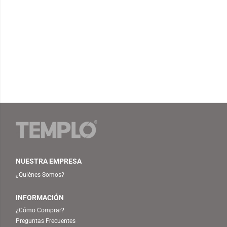
NUESTRA EMPRESA
¿Quiénes Somos?
INFORMACIÓN
¿Cómo Comprar?
Preguntas Frecuentes