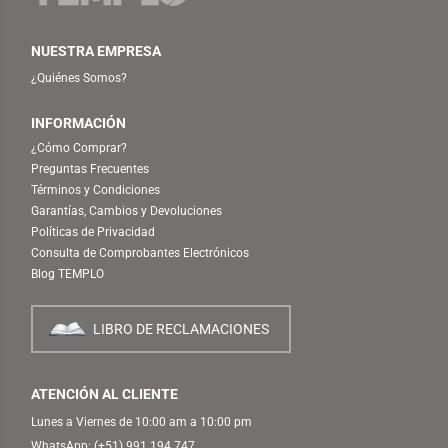
NUESTRA EMPRESA
¿Quiénes Somos?
INFORMACIÓN
¿Cómo Comprar?
Preguntas Frecuentes
Términos y Condiciones
Garantías, Cambios y Devoluciones
Políticas de Privacidad
Consulta de Comprobantes Electrónicos
Blog TEMPLO
LIBRO DE RECLAMACIONES
ATENCIÓN AL CLIENTE
Lunes a Viernes de 10:00 am a 10:00 pm
WhatsApp:
(+51) 991 194 747