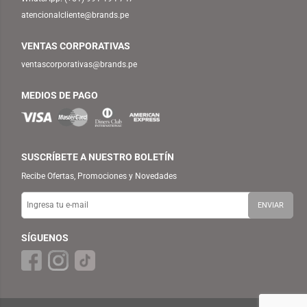
atencionalcliente@brands.pe
VENTAS CORPORATIVAS
ventascorporativas@brands.pe
MEDIOS DE PAGO
SUSCRÍBETE A NUESTRO BOLETÍN
Recibe Ofertas, Promociones y Novedades
SÍGUENOS