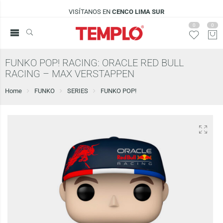
VISÍTANOS EN
CENCO LIMA SUR
0
0
FUNKO POP! RACING: ORACLE RED BULL
RACING – MAX VERSTAPPEN
Home
FUNKO
SERIES
FUNKO POP!