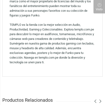
marca como el mayor propietario de licencias del mundo y los
fanáticos del entretenimiento pueden mostrar toda su
Visto
admiración a sus personajes favoritos con su colección de
figuras y juegos Funko.
TEMPLO es la tienda con la mejor selección en Audio,
Productividad, Gaming y Coleccionables. Explora templo.com.pe
para descubrir lo mejor en audífonos, tornamesas, micrófonos y
cámaras web para creadores de contenido y teletrabajo.
Sumérgete en nuestra gama de productos gaming con teclados,
mouse y headsets de alta calidad. Además, encuentra
exclusivas agendas, posters y lo mejor de Funko para tu
colección. Navega en templo.com.pe donde la diversión y
tecnología se unen para ti.
Productos Relacionados