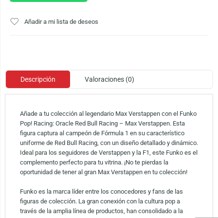
Añadir a mi lista de deseos
Descripción
Valoraciones (0)
Añade a tu colección al legendario Max Verstappen con el Funko
Pop! Racing: Oracle Red Bull Racing – Max Verstappen. Esta
figura captura al campeón de Fórmula 1 en su característico
uniforme de Red Bull Racing, con un diseño detallado y dinámico.
Ideal para los seguidores de Verstappen y la F1, este Funko es el
complemento perfecto para tu vitrina. ¡No te pierdas la
oportunidad de tener al gran Max Verstappen en tu colección!
Funko es la marca líder entre los conocedores y fans de las
figuras de colección. La gran conexión con la cultura pop a
través de la amplia línea de productos, han consolidado a la