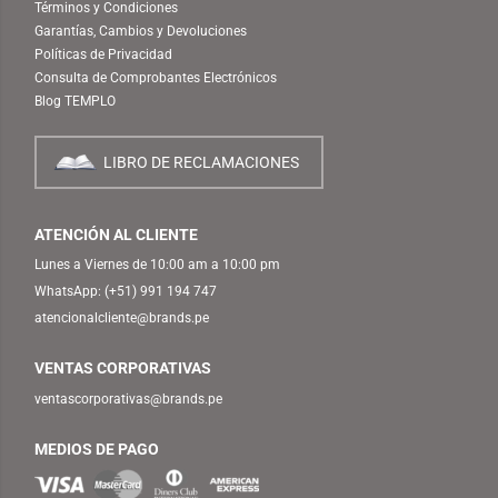
Términos y Condiciones
Garantías, Cambios y Devoluciones
Políticas de Privacidad
Consulta de Comprobantes Electrónicos
Blog TEMPLO
LIBRO DE RECLAMACIONES
ATENCIÓN AL CLIENTE
Lunes a Viernes de 10:00 am a 10:00 pm
WhatsApp:
(+51) 991 194 747
atencionalcliente@brands.pe
VENTAS CORPORATIVAS
ventascorporativas@brands.pe
MEDIOS DE PAGO