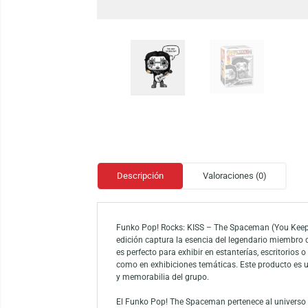
Descripción
Valoraciones (0)