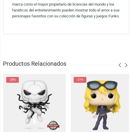
marca como el mayor propietario de licencias del mundo y los
fanáticos del entretenimiento pueden mostrar todo el amor a sus
personajes favoritos con su colección de figuras y juegos Funko.
Productos Relacionados
-28%
-21%