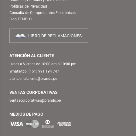
Políticas de Privacidad
Consulta de Comprobantes Electrónicos
Blog TEMPLO
LIBRO DE RECLAMACIONES
ATENCIÓN AL CLIENTE
Lunes a Viernes de 10:00 am a 10:00 pm
WhatsApp:
(+51) 991 194 747
atencionalcliente@brands.pe
VENTAS CORPORATIVAS
ventascorporativas@brands.pe
MEDIOS DE PAGO