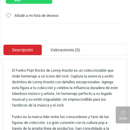
Añadir a mi lista de deseos
Descripción
Valoraciones (0)
El Funko Pop! Rocks de Lenny Kravitz es un coleccionable que
rinde homenaje a un ícono del rock. Captura la esencia y estilo
distintivo de Lenny Kravitz con detalles excepcionales. Agrega
esta figura a tu colección y celebra la influencia duradera de este
talentoso músico y artista. Un homenaje perfecto a su legado
musical y su estilo inigualable. Un imprescindible para los
fanáticos de la música y el rock.
Funko es la marca líder entre los conocedores y fans de las
Visto
figuras de colección. La gran conexión con la cultura pop a
través de la amplia línea de productos, han consolidado a la