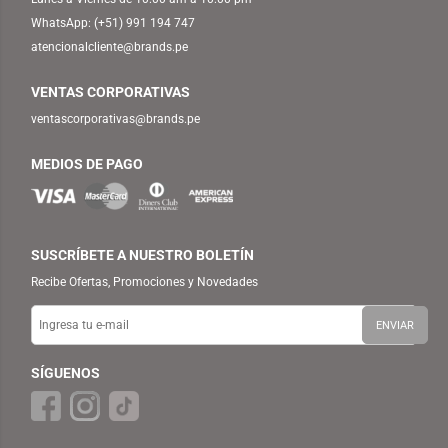
WhatsApp:
(+51) 991 194 747
atencionalcliente@brands.pe
VENTAS CORPORATIVAS
ventascorporativas@brands.pe
MEDIOS DE PAGO
SUSCRÍBETE A NUESTRO BOLETÍN
Recibe Ofertas, Promociones y Novedades
SÍGUENOS