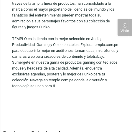
través de la amplia línea de productos, han consolidado a la
marca como el mayor propietario de licencias del mundo y los
fanáticos del entretenimiento pueden mostrar toda su
admiración a sus personajes favoritos con su colección de
figuras y juegos Funko.
Visto
TEMPLO es la tienda con la mejor selección en Audio,
Productividad, Gaming y Coleccionables. Explora templo.com.pe
para descubrir lo mejor en audífonos, tornamesas, micrófonos y
cámaras web para creadores de contenido y teletrabajo.
Sumérgete en nuestra gama de productos gaming con teclados,
mouse y headsets de alta calidad. Además, encuentra
exclusivas agendas, posters y lo mejor de Funko para tu
colección. Navega en templo.com.pe donde la diversión y
tecnología se unen para ti.