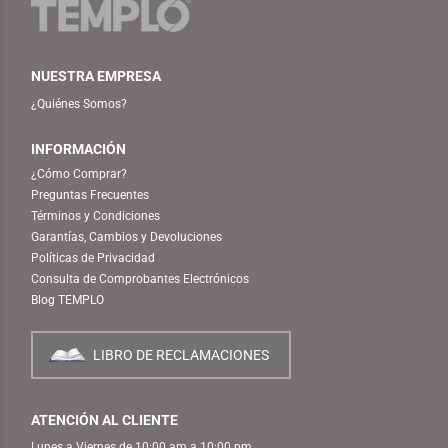
NUESTRA EMPRESA
¿Quiénes Somos?
INFORMACIÓN
¿Cómo Comprar?
Preguntas Frecuentes
Términos y Condiciones
Garantías, Cambios y Devoluciones
Políticas de Privacidad
Consulta de Comprobantes Electrónicos
Blog TEMPLO
LIBRO DE RECLAMACIONES
ATENCIÓN AL CLIENTE
Lunes a Viernes de 10:00 am a 10:00 pm