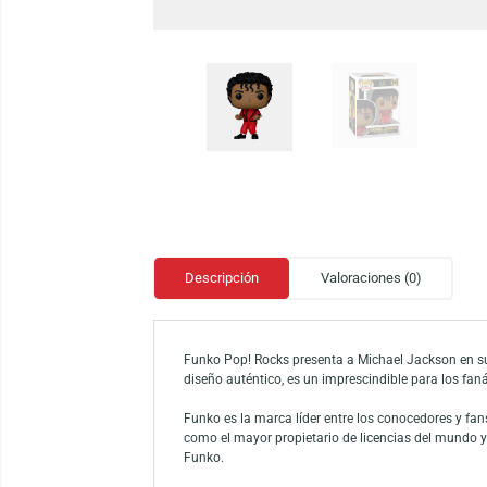
Descripción
Valoraciones (0)