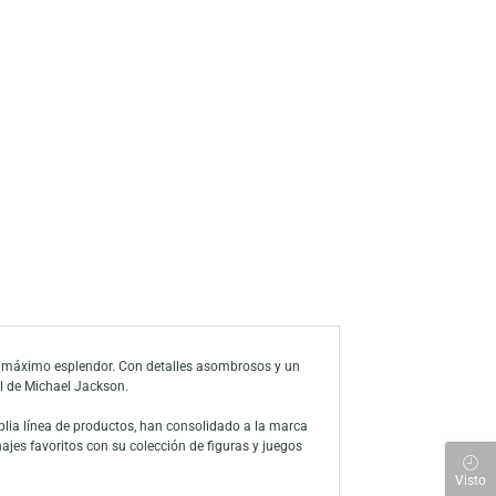
a de deseos