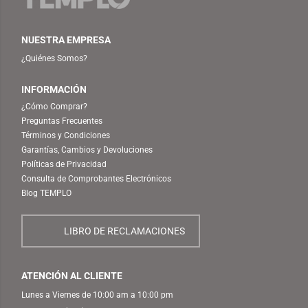
NUESTRA EMPRESA
¿Quiénes Somos?
INFORMACIÓN
¿Cómo Comprar?
Preguntas Frecuentes
Términos y Condiciones
Garantías, Cambios y Devoluciones
Políticas de Privacidad
Consulta de Comprobantes Electrónicos
Blog TEMPLO
LIBRO DE RECLAMACIONES
ATENCIÓN AL CLIENTE
Lunes a Viernes de 10:00 am a 10:00 pm