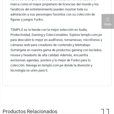
marca como el mayor propietario de licencias del mundo y los
fanáticos del entretenimiento pueden mostrar toda su
admiración a sus personajes favoritos con su colección de
figuras y juegos Funko.
Visto
TEMPLO es la tienda con la mejor selección en Audio,
Productividad, Gaming y Coleccionables. Explora templo.com.pe
para descubrir lo mejor en audífonos, tornamesas, micrófonos y
cámaras web para creadores de contenido y teletrabajo.
Sumérgete en nuestra gama de productos gaming con teclados,
mouse y headsets de alta calidad. Además, encuentra
exclusivas agendas, posters y lo mejor de Funko para tu
colección. Navega en templo.com.pe donde la diversión y
tecnología se unen para ti.
Productos Relacionados