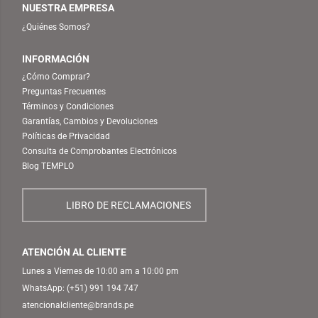
NUESTRA EMPRESA
¿Quiénes Somos?
INFORMACIÓN
¿Cómo Comprar?
Preguntas Frecuentes
Términos y Condiciones
Garantías, Cambios y Devoluciones
Políticas de Privacidad
Consulta de Comprobantes Electrónicos
Blog TEMPLO
LIBRO DE RECLAMACIONES
ATENCIÓN AL CLIENTE
Lunes a Viernes de 10:00 am a 10:00 pm
WhatsApp:
(+51) 991 194 747
atencionalcliente@brands.pe