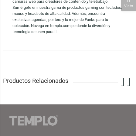
cámaras web para creadores de contenido y teletrabajo.
Visto
Sumérgete en nuestra gama de productos gaming con teclados,
mouse y headsets de alta calidad. Además, encuentra
exclusivas agendas, posters y lo mejor de Funko para tu
colección. Navega en templo.com.pe donde la diversión y
tecnología se unen para ti.
Productos Relacionados