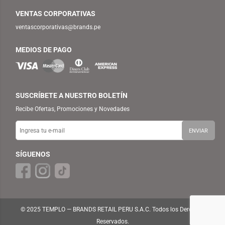
VENTAS CORPORATIVAS
ventascorporativas@brands.pe
MEDIOS DE PAGO
SUSCRÍBETE A NUESTRO BOLETÍN
Recibe Ofertas, Promociones y Novedades
SÍGUENOS
© 2025 TEMPLO — BRANDS RETAIL PERU S.A.C. Todos los Derechos
Reservados.