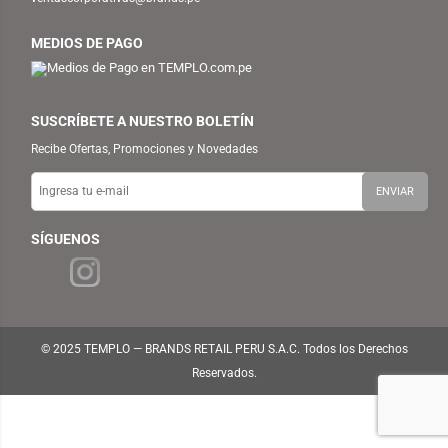
MEDIOS DE PAGO
SUSCRÍBETE A NUESTRO BOLETÍN
Recibe Ofertas, Promociones y Novedades
SÍGUENOS
© 2025 TEMPLO — BRANDS RETAIL PERU S.A.C. Todos los Derechos
Reservados.