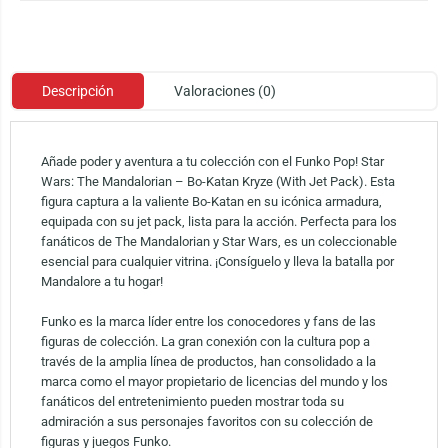
Descripción
Valoraciones (0)
Añade poder y aventura a tu colección con el Funko Pop! Star
Wars: The Mandalorian – Bo-Katan Kryze (With Jet Pack). Esta
figura captura a la valiente Bo-Katan en su icónica armadura,
equipada con su jet pack, lista para la acción. Perfecta para los
fanáticos de The Mandalorian y Star Wars, es un coleccionable
esencial para cualquier vitrina. ¡Consíguelo y lleva la batalla por
Mandalore a tu hogar!
Funko es la marca líder entre los conocedores y fans de las
figuras de colección. La gran conexión con la cultura pop a
través de la amplia línea de productos, han consolidado a la
marca como el mayor propietario de licencias del mundo y los
fanáticos del entretenimiento pueden mostrar toda su
admiración a sus personajes favoritos con su colección de
figuras y juegos Funko.