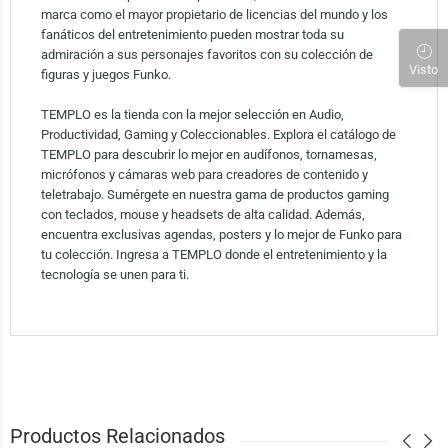
marca como el mayor propietario de licencias del mundo y los
fanáticos del entretenimiento pueden mostrar toda su
admiración a sus personajes favoritos con su colección de
Visto
figuras y juegos Funko.
TEMPLO es la tienda con la mejor selección en Audio,
Productividad, Gaming y Coleccionables. Explora el catálogo de
TEMPLO para descubrir lo mejor en audífonos, tornamesas,
micrófonos y cámaras web para creadores de contenido y
teletrabajo. Sumérgete en nuestra gama de productos gaming
con teclados, mouse y headsets de alta calidad. Además,
encuentra exclusivas agendas, posters y lo mejor de Funko para
tu colección. Ingresa a TEMPLO donde el entretenimiento y la
tecnología se unen para ti.
Productos Relacionados