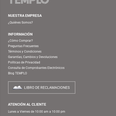
NUESTRA EMPRESA
¿Quiénes Somos?
INFORMACIÓN
¿Cómo Comprar?
Preguntas Frecuentes
Términos y Condiciones
Garantías, Cambios y Devoluciones
Políticas de Privacidad
Consulta de Comprobantes Electrónicos
Blog TEMPLO
LIBRO DE RECLAMACIONES
ATENCIÓN AL CLIENTE
Lunes a Viernes de 10:00 am a 10:00 pm