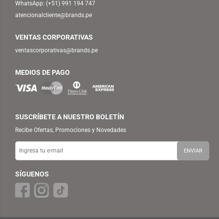
WhatsApp:
(+51) 991 194 747
atencionalcliente@brands.pe
VENTAS CORPORATIVAS
ventascorporativas@brands.pe
MEDIOS DE PAGO
SUSCRÍBETE A NUESTRO BOLETÍN
Recibe Ofertas, Promociones y Novedades
SÍGUENOS