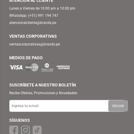
ATENCIÓN AL CLIENTE
Lunes a Viernes de 10:00 am a 10:00 pm
WhatsApp:
(+51) 991 194 747
atencionalcliente@brands.pe
VENTAS CORPORATIVAS
ventascorporativas@brands.pe
MEDIOS DE PAGO
SUSCRÍBETE A NUESTRO BOLETÍN
Recibe Ofertas, Promociones y Novedades
SÍGUENOS