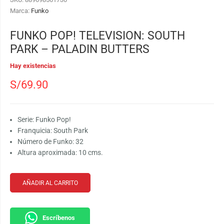
Marca:
Funko
FUNKO POP! TELEVISION: SOUTH
PARK – PALADIN BUTTERS
Hay existencias
S/
69.90
Serie: Funko Pop!
Franquicia: South Park
Número de Funko: 32
Altura aproximada: 10 cms.
AÑADIR AL CARRITO
Escríbenos