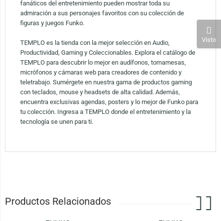
fanáticos del entretenimiento pueden mostrar toda su
admiración a sus personajes favoritos con su colección de
figuras y juegos Funko.
Visto
TEMPLO es la tienda con la mejor selección en Audio,
Productividad, Gaming y Coleccionables. Explora el catálogo de
TEMPLO para descubrir lo mejor en audífonos, tornamesas,
micrófonos y cámaras web para creadores de contenido y
teletrabajo. Sumérgete en nuestra gama de productos gaming
con teclados, mouse y headsets de alta calidad. Además,
encuentra exclusivas agendas, posters y lo mejor de Funko para
tu colección. Ingresa a TEMPLO donde el entretenimiento y la
tecnología se unen para ti.
Productos Relacionados