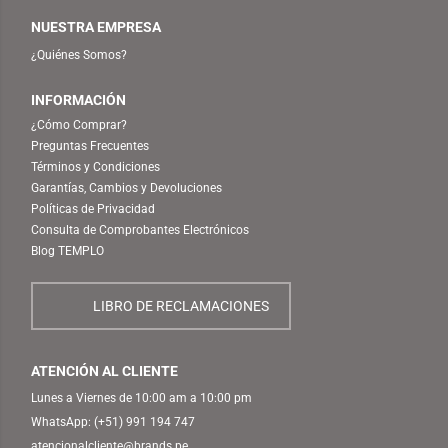
NUESTRA EMPRESA
¿Quiénes Somos?
INFORMACIÓN
¿Cómo Comprar?
Preguntas Frecuentes
Términos y Condiciones
Garantías, Cambios y Devoluciones
Políticas de Privacidad
Consulta de Comprobantes Electrónicos
Blog TEMPLO
LIBRO DE RECLAMACIONES
ATENCIÓN AL CLIENTE
Lunes a Viernes de 10:00 am a 10:00 pm
WhatsApp:
(+51) 991 194 747
atencionalcliente@brands.pe