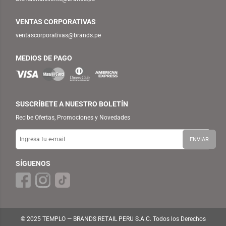
VENTAS CORPORATIVAS
ventascorporativas@brands.pe
MEDIOS DE PAGO
SUSCRÍBETE A NUESTRO BOLETÍN
Recibe Ofertas, Promociones y Novedades
SÍGUENOS
© 2025 TEMPLO — BRANDS RETAIL PERU S.A.C. Todos los Derechos