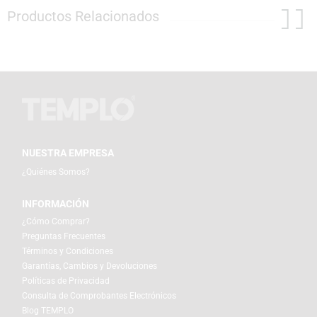
Productos Relacionados
NUESTRA EMPRESA
¿Quiénes Somos?
INFORMACIÓN
¿Cómo Comprar?
Preguntas Frecuentes
Términos y Condiciones
Garantías, Cambios y Devoluciones
Políticas de Privacidad
Consulta de Comprobantes Electrónicos
Blog TEMPLO