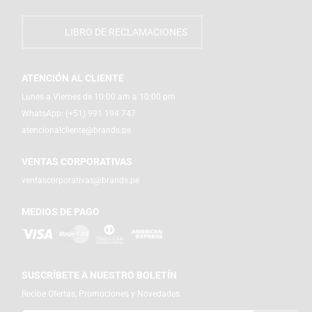
LIBRO DE RECLAMACIONES
ATENCIÓN AL CLIENTE
Lunes a Viernes de 10:00 am a 10:00 pm
WhatsApp:
(+51) 991 194 747
atencionalcliente@brands.pe
VENTAS CORPORATIVAS
ventascorporativas@brands.pe
MEDIOS DE PAGO
SUSCRÍBETE A NUESTRO BOLETÍN
Recibe Ofertas, Promociones y Novedades