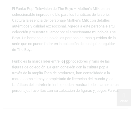
El Funko Pop! Television de The Boys – Mother’s Milk es un
coleccionable imprescindible para los fanáticos de la serie.
Captura la esencia del personaje Mother’s Milk con detalles
auténticos y calidad excepcional. Agrega a este personaje a tu
colección y muestra tu amor por el emocionante mundo de The
Boys. Un homenaje a uno de los personajes más queridos de la
serie que no puede faltar en la colección de cualquier seguidor
de The Boys.
Funko es la marca líder entre los conocedores y fans de las
figuras de colección. La gran conexión con la cultura pop a
través de la amplia línea de productos, han consolidado a la
marca como el mayor propietario de licencias del mundo y los
fanáticos del entretenimiento pueden mostrar todo el amor a sus
personajes favoritos con su colección de figuras y juegos Funko.
Visto