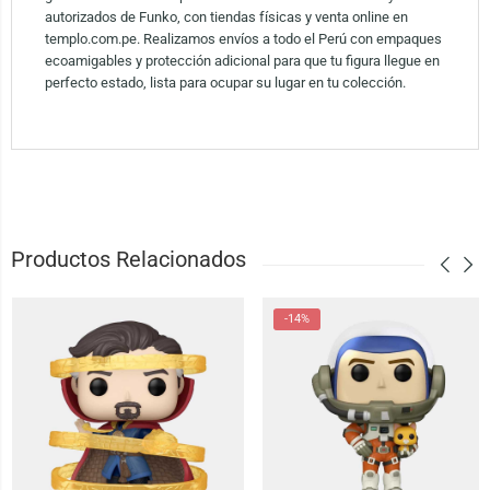
autorizados de Funko, con tiendas físicas y venta online en
templo.com.pe. Realizamos envíos a todo el Perú con empaques
ecoamigables y protección adicional para que tu figura llegue en
perfecto estado, lista para ocupar su lugar en tu colección.
Productos Relacionados
-14%