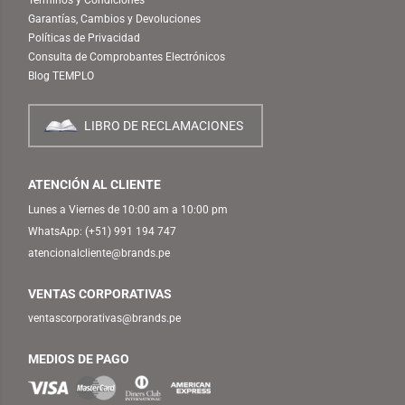
Garantías, Cambios y Devoluciones
Políticas de Privacidad
Consulta de Comprobantes Electrónicos
Blog TEMPLO
LIBRO DE RECLAMACIONES
ATENCIÓN AL CLIENTE
Lunes a Viernes de 10:00 am a 10:00 pm
WhatsApp:
(+51) 991 194 747
atencionalcliente@brands.pe
VENTAS CORPORATIVAS
ventascorporativas@brands.pe
MEDIOS DE PAGO