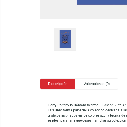
Descripción
Valoraciones (0)