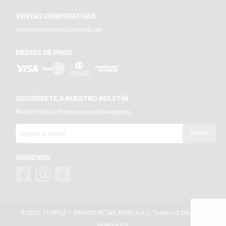
VENTAS CORPORATIVAS
ventascorporativas@brands.pe
MEDIOS DE PAGO
SUSCRÍBETE A NUESTRO BOLETÍN
Recibe Ofertas, Promociones y Novedades
SÍGUENOS
© 2025 TEMPLO — BRANDS RETAIL PERU S.A.C. Todos los Derechos
Reservados.