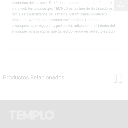
productos del universo Pokémon en nuestras tiendas físicas y
Visto
en la web templo.com.pe. TEMPLO es partner de distribuidores
oficiales y autorizados de la marca, garantizando productos
originales. Además, realizamos envíos a todo Perú con
empaques ecoamigables y protección adicional en el interior del
empaque para asegurar que tu pedido llegue en perfecto estado.
Productos Relacionados