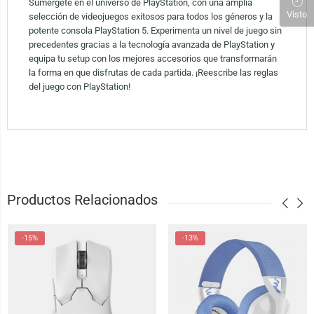
Sumérgete en el universo de PlayStation, con una amplia
Visto
selección de videojuegos exitosos para todos los géneros y la
potente consola PlayStation 5. Experimenta un nivel de juego sin
precedentes gracias a la tecnología avanzada de PlayStation y
equipa tu setup con los mejores accesorios que transformarán
la forma en que disfrutas de cada partida. ¡Reescribe las reglas
del juego con PlayStation!
Productos Relacionados
-15%
-13%