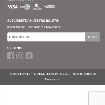
SUSCRÍBETE A NUESTRO BOLETÍN
Recibe Ofertas, Promociones y Novedades
SÍGUENOS
© 2025 TEMPLO — BRANDS RETAIL PERU S.A.C. Todos los Derechos
Reservados.