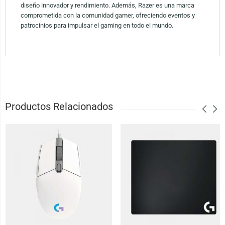
diseño innovador y rendimiento. Además, Razer es una marca
comprometida con la comunidad gamer, ofreciendo eventos y
patrocinios para impulsar el gaming en todo el mundo.
Productos Relacionados