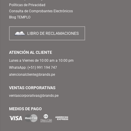
Políticas de Privacidad
Consulta de Comprobantes Electrónicos
Blog TEMPLO
LIBRO DE RECLAMACIONES
ATENCIÓN AL CLIENTE
Lunes a Viernes de 10:00 am a 10:00 pm
WhatsApp:
(+51) 991 194 747
atencionalcliente@brands.pe
VENTAS CORPORATIVAS
ventascorporativas@brands.pe
MEDIOS DE PAGO