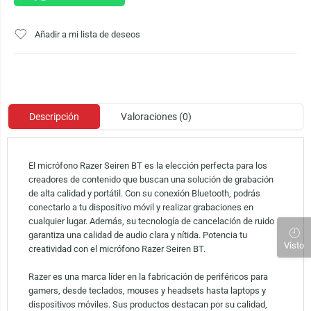
Añadir a mi lista de deseos
Descripción
Valoraciones (0)
El micrófono Razer Seiren BT es la elección perfecta para los
creadores de contenido que buscan una solución de grabación
de alta calidad y portátil. Con su conexión Bluetooth, podrás
conectarlo a tu dispositivo móvil y realizar grabaciones en
cualquier lugar. Además, su tecnología de cancelación de ruido
garantiza una calidad de audio clara y nítida. Potencia tu
Visto
creatividad con el micrófono Razer Seiren BT.
Razer es una marca líder en la fabricación de periféricos para
gamers, desde teclados, mouses y headsets hasta laptops y
dispositivos móviles. Sus productos destacan por su calidad,