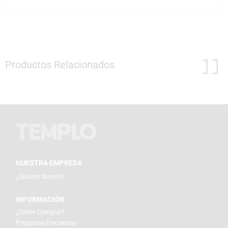
Productos Relacionados
NUESTRA EMPRESA
¿Quiénes Somos?
INFORMACIÓN
¿Cómo Comprar?
Preguntas Frecuentes