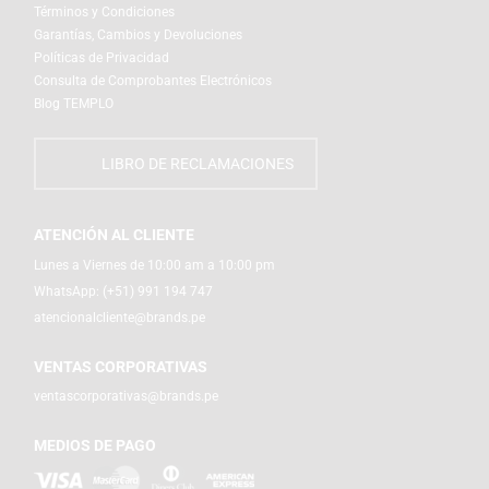
Términos y Condiciones
Garantías, Cambios y Devoluciones
Políticas de Privacidad
Consulta de Comprobantes Electrónicos
Blog TEMPLO
LIBRO DE RECLAMACIONES
ATENCIÓN AL CLIENTE
Lunes a Viernes de 10:00 am a 10:00 pm
WhatsApp:
(+51) 991 194 747
atencionalcliente@brands.pe
VENTAS CORPORATIVAS
ventascorporativas@brands.pe
MEDIOS DE PAGO