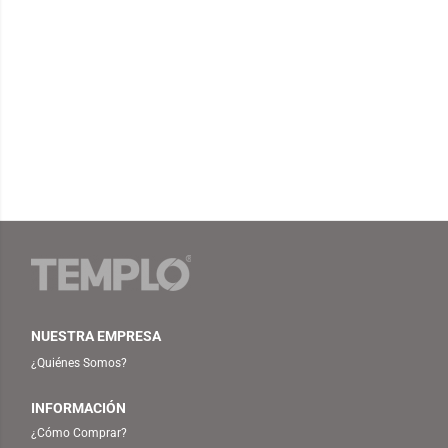
NUESTRA EMPRESA
¿Quiénes Somos?
INFORMACIÓN
¿Cómo Comprar?