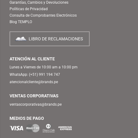
Garantías, Cambios y Devoluciones
Políticas de Privacidad
Consulta de Comprobantes Electrónicos
Blog TEMPLO
LIBRO DE RECLAMACIONES
ATENCIÓN AL CLIENTE
Lunes a Viernes de 10:00 am a 10:00 pm
WhatsApp:
(+51) 991 194 747
atencionalcliente@brands.pe
VENTAS CORPORATIVAS
ventascorporativas@brands.pe
MEDIOS DE PAGO