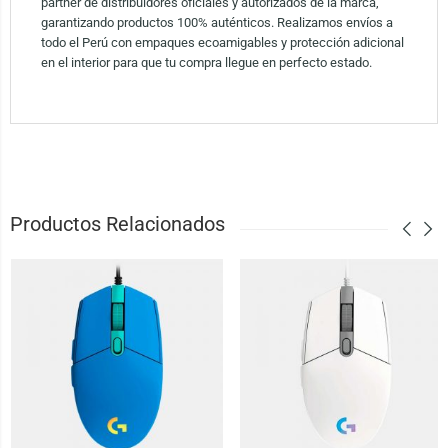
partner de distribuidores oficiales y autorizados de la marca,
garantizando productos 100% auténticos. Realizamos envíos a
todo el Perú con empaques ecoamigables y protección adicional
en el interior para que tu compra llegue en perfecto estado.
Productos Relacionados