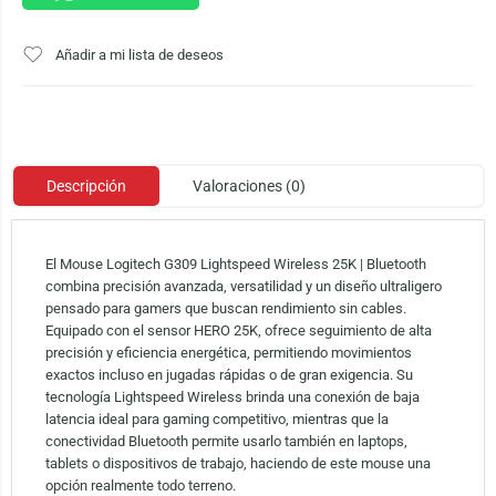
Añadir a mi lista de deseos
Descripción
Valoraciones (0)
El Mouse Logitech G309 Lightspeed Wireless 25K | Bluetooth
combina precisión avanzada, versatilidad y un diseño ultraligero
pensado para gamers que buscan rendimiento sin cables.
Equipado con el sensor HERO 25K, ofrece seguimiento de alta
precisión y eficiencia energética, permitiendo movimientos
exactos incluso en jugadas rápidas o de gran exigencia. Su
tecnología Lightspeed Wireless brinda una conexión de baja
latencia ideal para gaming competitivo, mientras que la
conectividad Bluetooth permite usarlo también en laptops,
tablets o dispositivos de trabajo, haciendo de este mouse una
opción realmente todo terreno.