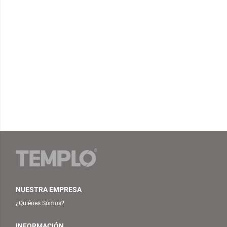
NUESTRA EMPRESA
¿Quiénes Somos?
INFORMACIÓN