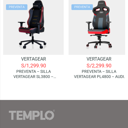
PREVENTA
PREVENTA
VERTAGEAR
VERTAGEAR
S/
1,299.90
S/
2,299.90
PREVENTA – SILLA
PREVENTA – SILLA
VERTAGEAR SL3800 –
VERTAGEAR PL4800 – AUDI
BURGUNDY RED
SPORT