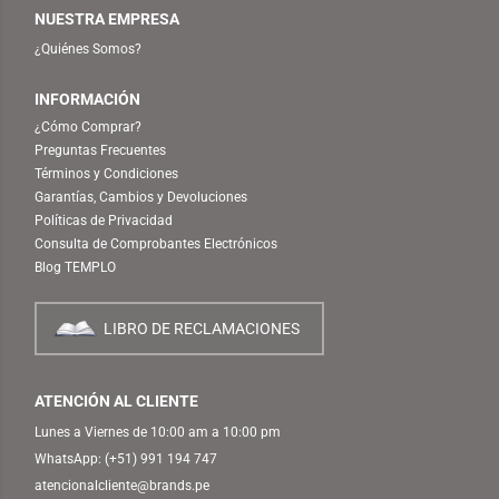
NUESTRA EMPRESA
¿Quiénes Somos?
INFORMACIÓN
¿Cómo Comprar?
Preguntas Frecuentes
Términos y Condiciones
Garantías, Cambios y Devoluciones
Políticas de Privacidad
Consulta de Comprobantes Electrónicos
Blog TEMPLO
LIBRO DE RECLAMACIONES
ATENCIÓN AL CLIENTE
Lunes a Viernes de 10:00 am a 10:00 pm
WhatsApp:
(+51) 991 194 747
atencionalcliente@brands.pe