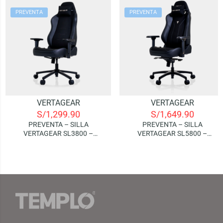
PREVENTA
PREVENTA
VERTAGEAR
VERTAGEAR
S/
1,299.90
S/
1,649.90
PREVENTA – SILLA
PREVENTA – SILLA
VERTAGEAR SL3800 –
VERTAGEAR SL5800 –
CARBON BLACK
CARBON BLACK