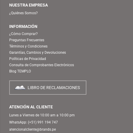
NUESTRA EMPRESA
¿Quiénes Somos?
INFORMACIÓN
¿Cómo Comprar?
Preguntas Frecuentes
Términos y Condiciones
Garantías, Cambios y Devoluciones
Políticas de Privacidad
Consulta de Comprobantes Electrónicos
Blog TEMPLO
LIBRO DE RECLAMACIONES
ATENCIÓN AL CLIENTE
Lunes a Viernes de 10:00 am a 10:00 pm
WhatsApp:
(+51) 991 194 747
atencionalcliente@brands.pe