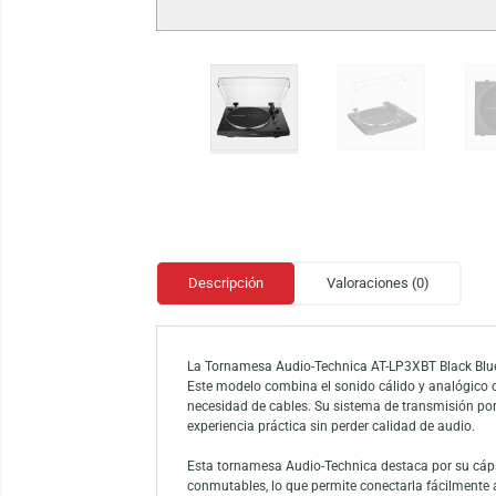
Descripción
Valoraciones (0)