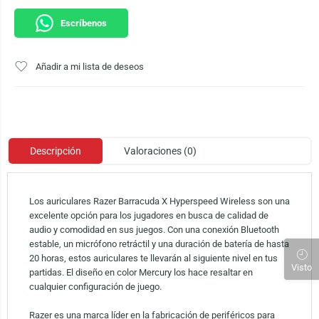
Escríbenos
Añadir a mi lista de deseos
Descripción
Valoraciones (0)
Los auriculares Razer Barracuda X Hyperspeed Wireless son una
excelente opción para los jugadores en busca de calidad de
audio y comodidad en sus juegos. Con una conexión Bluetooth
estable, un micrófono retráctil y una duración de batería de hasta
20 horas, estos auriculares te llevarán al siguiente nivel en tus
Visto
partidas. El diseño en color Mercury los hace resaltar en
cualquier configuración de juego.
Razer es una marca líder en la fabricación de periféricos para