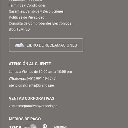
Términos y Condiciones
Garantías, Cambios y Devoluciones
Políticas de Privacidad
Consulta de Comprobantes Electrónicos
Blog TEMPLO
LIBRO DE RECLAMACIONES
ATENCIÓN AL CLIENTE
Lunes a Viernes de 10:00 am a 10:00 pm
WhatsApp:
(+51) 991 194 747
atencionalcliente@brands.pe
VENTAS CORPORATIVAS
ventascorporativas@brands.pe
MEDIOS DE PAGO