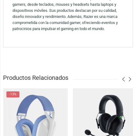
gamers, desde teclados, mouses y headsets hasta laptops y
dispositivos móviles. Sus productos destacan por su calidad,
diseño innovador y rendimiento. Además, Razer es una marca
comprometida con la comunidad gamer, ofreciendo eventos y
patrocinios para impulsar el gaming en todo el mundo.
Productos Relacionados
-13%