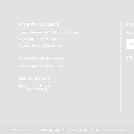
ATENCIÓN AL CLIENTE
Lunes a Viernes de 10:00 am a 10:00 pm
WhatsApp:
(+51) 991 194 747
atencionalcliente@brands.pe
VENTAS CORPORATIVAS
ventascorporativas@brands.pe
MEDIOS DE PAGO