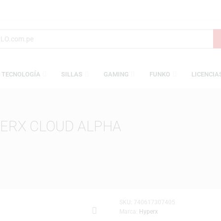
S
TECNOLOGÍA
SILLAS
GAMING
FUNKO
HYPERX CLOUD ALPHA