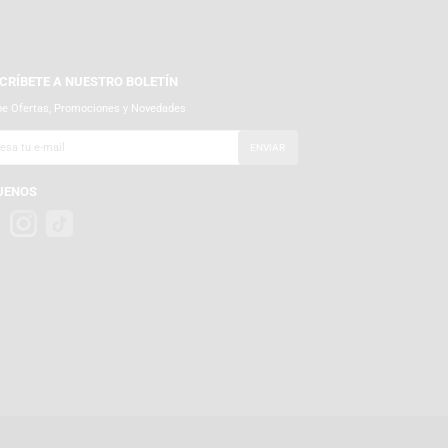
SUSCRÍBETE A NUESTRO BOLETÍN
Recibe Ofertas, Promociones y Novedades
SÍGUENOS