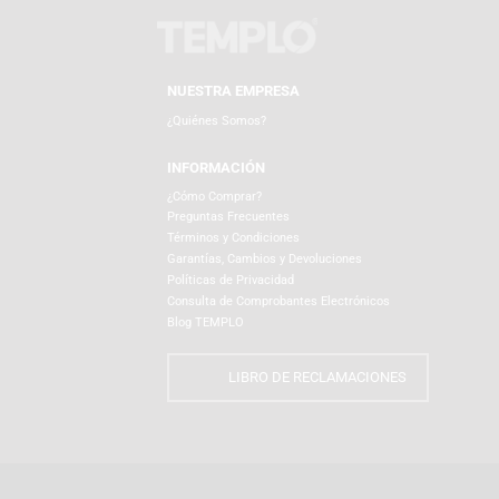
Productos Relacionados
NUESTRA EMPRESA
¿Quiénes Somos?
INFORMACIÓN
¿Cómo Comprar?
Preguntas Frecuentes
Términos y Condiciones
Garantías, Cambios y Devoluciones
Políticas de Privacidad