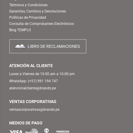
Términos y Condiciones
Garantías, Cambios y Devoluciones
Políticas de Privacidad
Consulta de Comprobantes Electrónicos
Blog TEMPLO
LIBRO DE RECLAMACIONES
ATENCIÓN AL CLIENTE
Lunes a Viernes de 10:00 am a 10:00 pm
WhatsApp:
(+51) 991 194 747
atencionalcliente@brands.pe
VENTAS CORPORATIVAS
ventascorporativas@brands.pe
MEDIOS DE PAGO