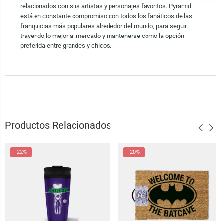
relacionados con sus artistas y personajes favoritos. Pyramid
está en constante compromiso con todos los fanáticos de las
franquicias más populares alrededor del mundo, para seguir
trayendo lo mejor al mercado y mantenerse como la opción
preferida entre grandes y chicos.
Productos Relacionados
-22%
-20%