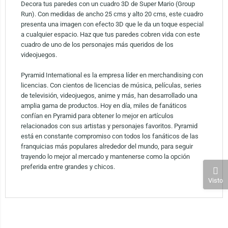
Decora tus paredes con un cuadro 3D de Super Mario (Group
Run). Con medidas de ancho 25 cms y alto 20 cms, este cuadro
presenta una imagen con efecto 3D que le da un toque especial
a cualquier espacio. Haz que tus paredes cobren vida con este
cuadro de uno de los personajes más queridos de los
videojuegos.
Pyramid International es la empresa líder en merchandising con
licencias. Con cientos de licencias de música, películas, series
de televisión, videojuegos, anime y más, han desarrollado una
amplia gama de productos. Hoy en día, miles de fanáticos
confían en Pyramid para obtener lo mejor en artículos
relacionados con sus artistas y personajes favoritos. Pyramid
está en constante compromiso con todos los fanáticos de las
franquicias más populares alrededor del mundo, para seguir
trayendo lo mejor al mercado y mantenerse como la opción
preferida entre grandes y chicos.
Visto