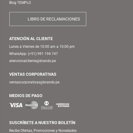
Blog TEMPLO
LIBRO DE RECLAMACIONES
ATENCIÓN AL CLIENTE
Lunes a Viernes de 10:00 am a 10:00 pm
WhatsApp:
(+51) 991 194 747
atencionalcliente@brands.pe
VENTAS CORPORATIVAS
ventascorporativas@brands.pe
MEDIOS DE PAGO
SUSCRÍBETE A NUESTRO BOLETÍN
Recibe Ofertas, Promociones y Novedades