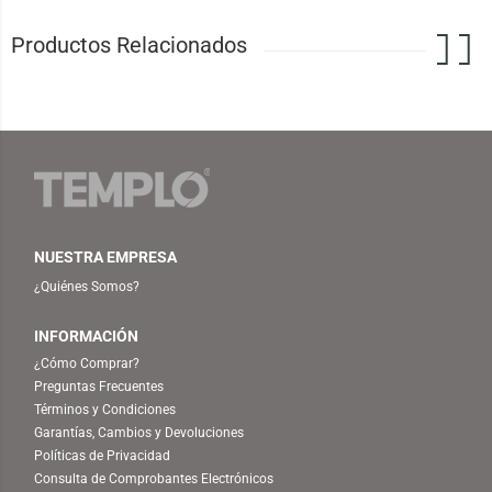
Productos Relacionados
NUESTRA EMPRESA
¿Quiénes Somos?
INFORMACIÓN
¿Cómo Comprar?
Preguntas Frecuentes
Términos y Condiciones
Garantías, Cambios y Devoluciones
Políticas de Privacidad
Consulta de Comprobantes Electrónicos