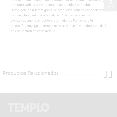
cámaras web para creadores de contenido y teletrabajo.
Visto
Sumérgete en nuestra gama de productos gaming con teclados,
mouse y headsets de alta calidad. Además, encuentra
exclusivas agendas, posters y lo mejor de Funko para tu
colección. Navega en templo.com.pe donde la variedad y calidad
se encuentran en cada detalle.
Productos Relacionados