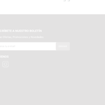
SUSCRÍBETE A NUESTRO BOLETÍN
Recibe Ofertas, Promociones y Novedades
SÍGUENOS