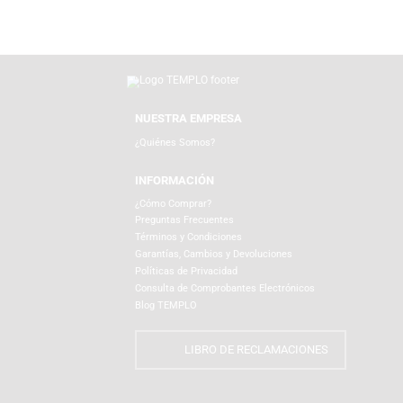
Productos Relacionados
NUESTRA EMPRESA
¿Quiénes Somos?
INFORMACIÓN
¿Cómo Comprar?
Preguntas Frecuentes
Términos y Condiciones