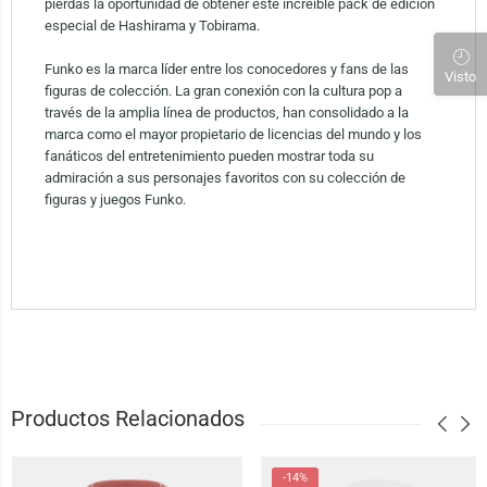
pierdas la oportunidad de obtener este increíble pack de edición
especial de Hashirama y Tobirama.
Funko es la marca líder entre los conocedores y fans de las
Visto
figuras de colección. La gran conexión con la cultura pop a
través de la amplia línea de productos, han consolidado a la
marca como el mayor propietario de licencias del mundo y los
fanáticos del entretenimiento pueden mostrar toda su
admiración a sus personajes favoritos con su colección de
figuras y juegos Funko.
Productos Relacionados
-14%