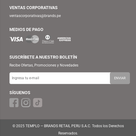
VENTAS CORPORATIVAS
ventascorporativas@brands.pe
MEDIOS DE PAGO
SUSCRÍBETE A NUESTRO BOLETÍN
Recibe Ofertas, Promociones y Novedades
SÍGUENOS
© 2025 TEMPLO — BRANDS RETAIL PERU S.A.C. Todos los Derechos
Reservados.