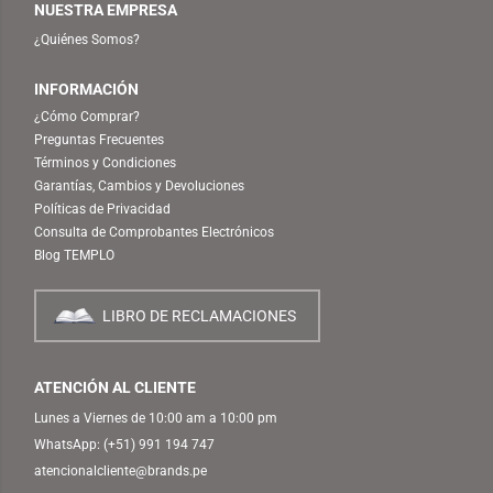
NUESTRA EMPRESA
¿Quiénes Somos?
INFORMACIÓN
¿Cómo Comprar?
Preguntas Frecuentes
Términos y Condiciones
Garantías, Cambios y Devoluciones
Políticas de Privacidad
Consulta de Comprobantes Electrónicos
Blog TEMPLO
LIBRO DE RECLAMACIONES
ATENCIÓN AL CLIENTE
Lunes a Viernes de 10:00 am a 10:00 pm
WhatsApp:
(+51) 991 194 747
atencionalcliente@brands.pe