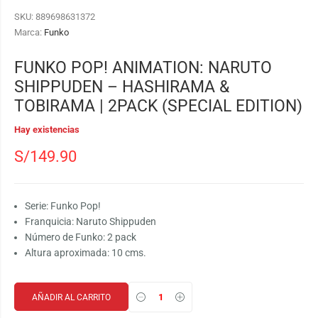
SKU:
889698631372
Marca:
Funko
FUNKO POP! ANIMATION: NARUTO
SHIPPUDEN – HASHIRAMA &
TOBIRAMA | 2PACK (SPECIAL EDITION)
Hay existencias
S/
149.90
Serie: Funko Pop!
Franquicia: Naruto Shippuden
Número de Funko: 2 pack
Altura aproximada: 10 cms.
AÑADIR AL CARRITO