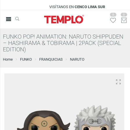
VISÍTANOS EN
CENCO LIMA SUR
0
0
FUNKO POP! ANIMATION: NARUTO SHIPPUDEN
– HASHIRAMA & TOBIRAMA | 2PACK (SPECIAL
EDITION)
Home
FUNKO
FRANQUICIAS
NARUTO