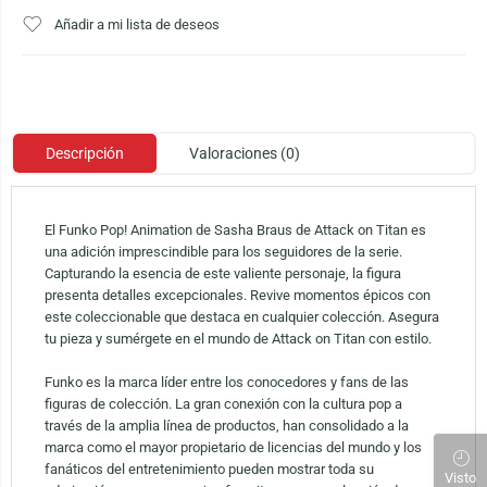
Añadir a mi lista de deseos
Descripción
Valoraciones (0)
El Funko Pop! Animation de Sasha Braus de Attack on Titan es
una adición imprescindible para los seguidores de la serie.
Capturando la esencia de este valiente personaje, la figura
presenta detalles excepcionales. Revive momentos épicos con
este coleccionable que destaca en cualquier colección. Asegura
tu pieza y sumérgete en el mundo de Attack on Titan con estilo.
Funko es la marca líder entre los conocedores y fans de las
figuras de colección. La gran conexión con la cultura pop a
través de la amplia línea de productos, han consolidado a la
marca como el mayor propietario de licencias del mundo y los
fanáticos del entretenimiento pueden mostrar toda su
Visto