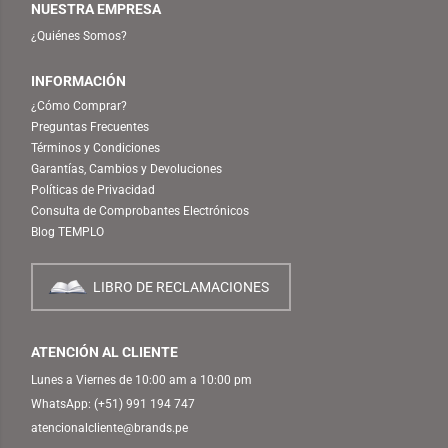
NUESTRA EMPRESA
¿Quiénes Somos?
INFORMACIÓN
¿Cómo Comprar?
Preguntas Frecuentes
Términos y Condiciones
Garantías, Cambios y Devoluciones
Políticas de Privacidad
Consulta de Comprobantes Electrónicos
Blog TEMPLO
LIBRO DE RECLAMACIONES
ATENCIÓN AL CLIENTE
Lunes a Viernes de 10:00 am a 10:00 pm
WhatsApp:
(+51) 991 194 747
atencionalcliente@brands.pe