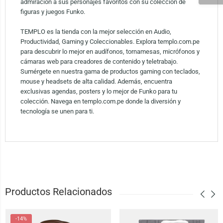
admiración a sus personajes favoritos con su colección de
figuras y juegos Funko.
TEMPLO es la tienda con la mejor selección en Audio,
Productividad, Gaming y Coleccionables. Explora templo.com.pe
para descubrir lo mejor en audífonos, tornamesas, micrófonos y
cámaras web para creadores de contenido y teletrabajo.
Sumérgete en nuestra gama de productos gaming con teclados,
mouse y headsets de alta calidad. Además, encuentra
exclusivas agendas, posters y lo mejor de Funko para tu
colección. Navega en templo.com.pe donde la diversión y
tecnología se unen para ti.
Productos Relacionados
-14%