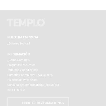
NUESTRA EMPRESA
¿Quiénes Somos?
INFORMACIÓN
¿Cómo Comprar?
Preguntas Frecuentes
Términos y Condiciones
Garantías, Cambios y Devoluciones
Políticas de Privacidad
Consulta de Comprobantes Electrónicos
Blog TEMPLO
LIBRO DE RECLAMACIONES