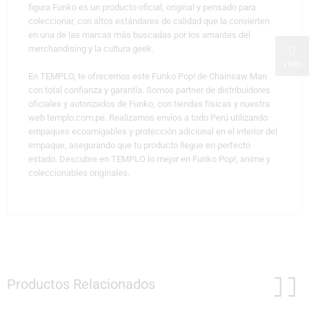
figura Funko es un producto oficial, original y pensado para
coleccionar, con altos estándares de calidad que la convierten
en una de las marcas más buscadas por los amantes del
merchandising y la cultura geek.
Visto
En TEMPLO, te ofrecemos este Funko Pop! de Chainsaw Man
con total confianza y garantía. Somos partner de distribuidores
oficiales y autorizados de Funko, con tiendas físicas y nuestra
web templo.com.pe. Realizamos envíos a todo Perú utilizando
empaques ecoamigables y protección adicional en el interior del
empaque, asegurando que tu producto llegue en perfecto
estado. Descubre en TEMPLO lo mejor en Funko Pop!, anime y
coleccionables originales.
Productos Relacionados