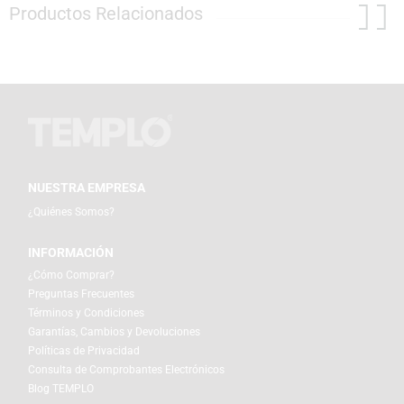
Productos Relacionados
NUESTRA EMPRESA
¿Quiénes Somos?
INFORMACIÓN
¿Cómo Comprar?
Preguntas Frecuentes
Términos y Condiciones
Garantías, Cambios y Devoluciones
Políticas de Privacidad
Consulta de Comprobantes Electrónicos
Blog TEMPLO