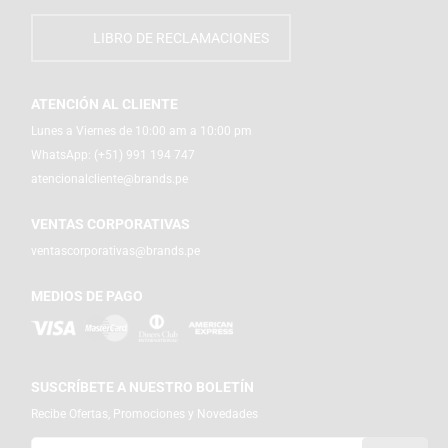
LIBRO DE RECLAMACIONES
ATENCIÓN AL CLIENTE
Lunes a Viernes de 10:00 am a 10:00 pm
WhatsApp:
(+51) 991 194 747
atencionalcliente@brands.pe
VENTAS CORPORATIVAS
ventascorporativas@brands.pe
MEDIOS DE PAGO
SUSCRÍBETE A NUESTRO BOLETÍN
Recibe Ofertas, Promociones y Novedades