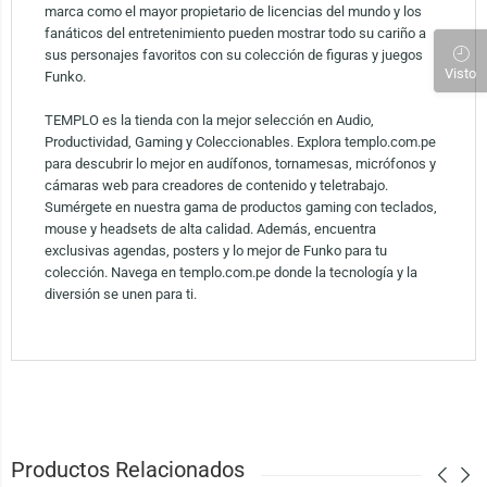
marca como el mayor propietario de licencias del mundo y los
fanáticos del entretenimiento pueden mostrar todo su cariño a
sus personajes favoritos con su colección de figuras y juegos
Visto
Funko.
TEMPLO es la tienda con la mejor selección en Audio,
Productividad, Gaming y Coleccionables. Explora templo.com.pe
para descubrir lo mejor en audífonos, tornamesas, micrófonos y
cámaras web para creadores de contenido y teletrabajo.
Sumérgete en nuestra gama de productos gaming con teclados,
mouse y headsets de alta calidad. Además, encuentra
exclusivas agendas, posters y lo mejor de Funko para tu
colección. Navega en templo.com.pe donde la tecnología y la
diversión se unen para ti.
Productos Relacionados