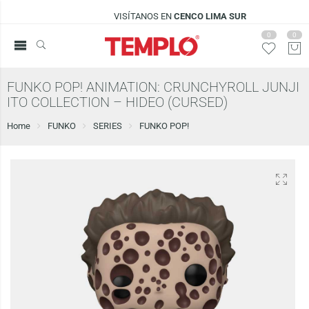
VISÍTANOS EN
CENCO LIMA SUR
0
0
FUNKO POP! ANIMATION: CRUNCHYROLL JUNJI
ITO COLLECTION – HIDEO (CURSED)
Home
FUNKO
SERIES
FUNKO POP!