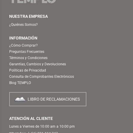
NUESTRA EMPRESA
¿Quiénes Somos?
INFORMACIÓN
¿Cómo Comprar?
Preguntas Frecuentes
Términos y Condiciones
Garantías, Cambios y Devoluciones
Políticas de Privacidad
Consulta de Comprobantes Electrónicos
Blog TEMPLO
LIBRO DE RECLAMACIONES
ATENCIÓN AL CLIENTE
Lunes a Viernes de 10:00 am a 10:00 pm