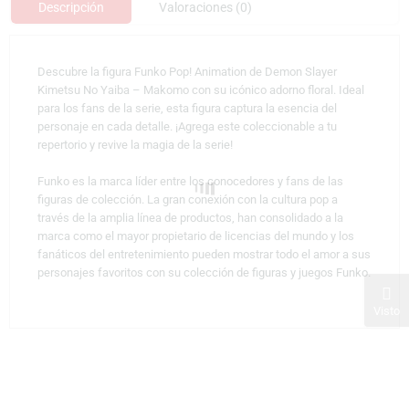
Descripción
Valoraciones (0)
Descubre la figura Funko Pop! Animation de Demon Slayer
Kimetsu No Yaiba – Makomo con su icónico adorno floral. Ideal
para los fans de la serie, esta figura captura la esencia del
personaje en cada detalle. ¡Agrega este coleccionable a tu
repertorio y revive la magia de la serie!
Funko es la marca líder entre los conocedores y fans de las
figuras de colección. La gran conexión con la cultura pop a
través de la amplia línea de productos, han consolidado a la
marca como el mayor propietario de licencias del mundo y los
fanáticos del entretenimiento pueden mostrar todo el amor a sus
personajes favoritos con su colección de figuras y juegos Funko.
Visto