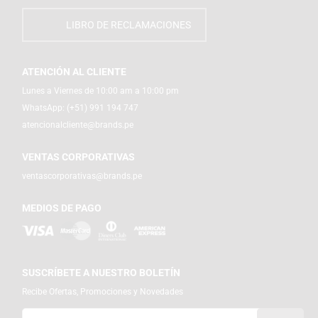
LIBRO DE RECLAMACIONES
ATENCIÓN AL CLIENTE
Lunes a Viernes de 10:00 am a 10:00 pm
WhatsApp:
(+51) 991 194 747
atencionalcliente@brands.pe
VENTAS CORPORATIVAS
ventascorporativas@brands.pe
MEDIOS DE PAGO
SUSCRÍBETE A NUESTRO BOLETÍN
Recibe Ofertas, Promociones y Novedades