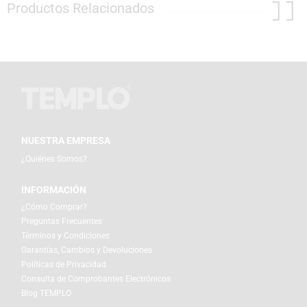
Productos Relacionados
NUESTRA EMPRESA
¿Quiénes Somos?
INFORMACIÓN
¿Cómo Comprar?
Preguntas Frecuentes
Términos y Condiciones
Garantías, Cambios y Devoluciones
Políticas de Privacidad
Consulta de Comprobantes Electrónicos
Blog TEMPLO