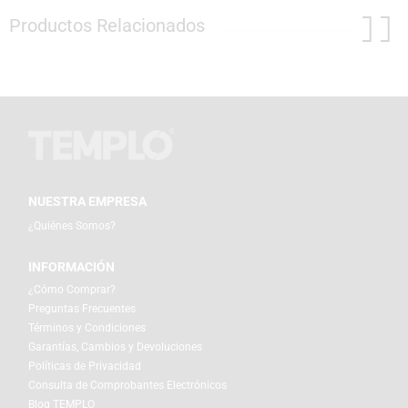
Productos Relacionados
NUESTRA EMPRESA
¿Quiénes Somos?
INFORMACIÓN
¿Cómo Comprar?
Preguntas Frecuentes
Términos y Condiciones
Garantías, Cambios y Devoluciones
Políticas de Privacidad
Consulta de Comprobantes Electrónicos
Blog TEMPLO