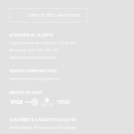
LIBRO DE RECLAMACIONES
ATENCIÓN AL CLIENTE
Lunes a Viernes de 10:00 am a 10:00 pm
WhatsApp:
(+51) 991 194 747
atencionalcliente@brands.pe
VENTAS CORPORATIVAS
ventascorporativas@brands.pe
MEDIOS DE PAGO
SUSCRÍBETE A NUESTRO BOLETÍN
Recibe Ofertas, Promociones y Novedades