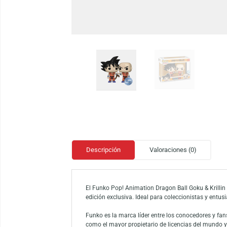
Descripción
Valoraciones (0)