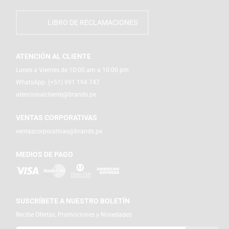
LIBRO DE RECLAMACIONES
ATENCIÓN AL CLIENTE
Lunes a Viernes de 10:00 am a 10:00 pm
WhatsApp:
(+51) 991 194 747
atencionalcliente@brands.pe
VENTAS CORPORATIVAS
ventascorporativas@brands.pe
MEDIOS DE PAGO
SUSCRÍBETE A NUESTRO BOLETÍN
Recibe Ofertas, Promociones y Novedades