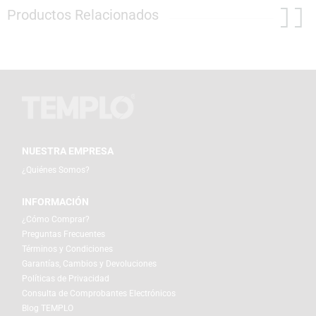
Productos Relacionados
NUESTRA EMPRESA
¿Quiénes Somos?
INFORMACIÓN
¿Cómo Comprar?
Preguntas Frecuentes
Términos y Condiciones
Garantías, Cambios y Devoluciones
Políticas de Privacidad
Consulta de Comprobantes Electrónicos
Blog TEMPLO