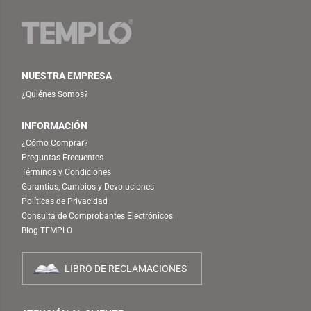
NUESTRA EMPRESA
¿Quiénes Somos?
INFORMACIÓN
¿Cómo Comprar?
Preguntas Frecuentes
Términos y Condiciones
Garantías, Cambios y Devoluciones
Políticas de Privacidad
Consulta de Comprobantes Electrónicos
Blog TEMPLO
LIBRO DE RECLAMACIONES