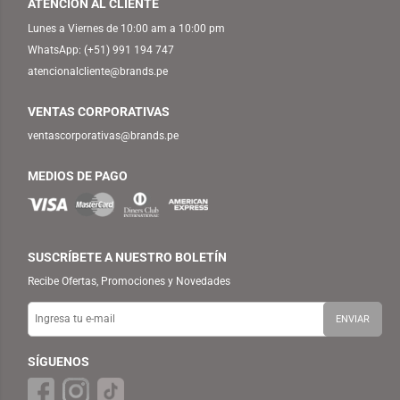
ATENCIÓN AL CLIENTE
Lunes a Viernes de 10:00 am a 10:00 pm
WhatsApp:
(+51) 991 194 747
atencionalcliente@brands.pe
VENTAS CORPORATIVAS
ventascorporativas@brands.pe
MEDIOS DE PAGO
SUSCRÍBETE A NUESTRO BOLETÍN
Recibe Ofertas, Promociones y Novedades
SÍGUENOS