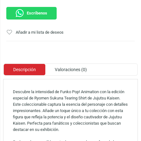
Escríbenos
Añadir a mi lista de deseos
Descripción
Valoraciones (0)
Descubre la intensidad de Funko Pop! Animation con la edición
especial de Ryomen Sukuna Tearing Shirt de Jujutsu Kaisen.
Este coleccionable captura la esencia del personaje con detalles
impresionantes. Añade un toque único a tu colección con esta
figura que refleja la potencia y el diseño cautivador de Jujutsu
Kaisen. Perfecta para fanáticos y coleccionistas que buscan
destacar en su exhibición.