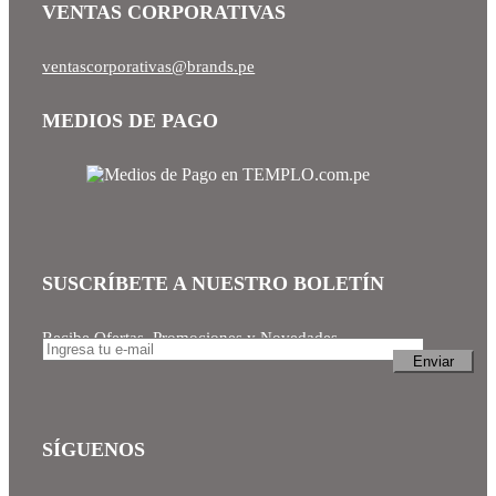
VENTAS CORPORATIVAS
ventascorporativas@brands.pe
MEDIOS DE PAGO
SUSCRÍBETE A NUESTRO BOLETÍN
Recibe Ofertas, Promociones y Novedades
SÍGUENOS