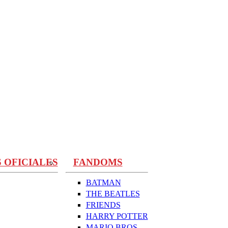
 OFICIALES
FANDOMS
BATMAN
THE BEATLES
FRIENDS
HARRY POTTER
MARIO BROS.