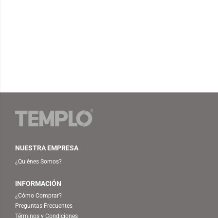
NUESTRA EMPRESA
¿Quiénes Somos?
INFORMACIÓN
¿Cómo Comprar?
Preguntas Frecuentes
Términos y Condiciones