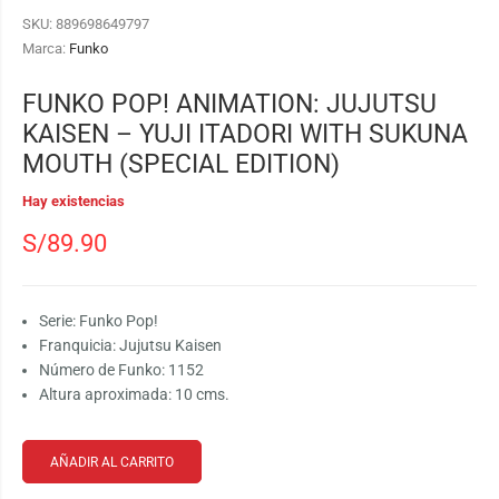
SKU:
889698649797
Marca:
Funko
FUNKO POP! ANIMATION: JUJUTSU
KAISEN – YUJI ITADORI WITH SUKUNA
MOUTH (SPECIAL EDITION)
Hay existencias
S/
89.90
Serie: Funko Pop!
Franquicia: Jujutsu Kaisen
Número de Funko: 1152
Altura aproximada: 10 cms.
AÑADIR AL CARRITO