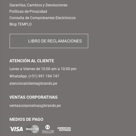
Garantías, Cambios y Devoluciones
Políticas de Privacidad
Consulta de Comprobantes Electrónicos
Blog TEMPLO
LIBRO DE RECLAMACIONES
ATENCIÓN AL CLIENTE
Lunes a Viernes de 10:00 am a 10:00 pm
WhatsApp:
(+51) 991 194 747
atencionalcliente@brands.pe
VENTAS CORPORATIVAS
ventascorporativas@brands.pe
MEDIOS DE PAGO