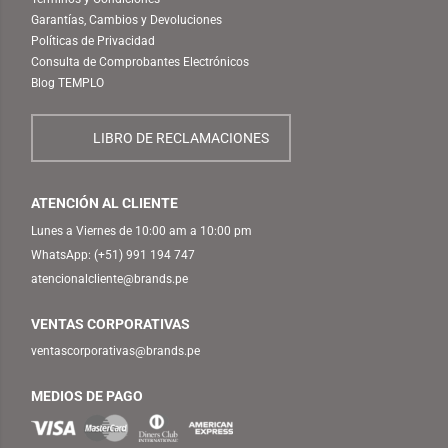
Garantías, Cambios y Devoluciones
Políticas de Privacidad
Consulta de Comprobantes Electrónicos
Blog TEMPLO
LIBRO DE RECLAMACIONES
ATENCIÓN AL CLIENTE
Lunes a Viernes de 10:00 am a 10:00 pm
WhatsApp:
(+51) 991 194 747
atencionalcliente@brands.pe
VENTAS CORPORATIVAS
ventascorporativas@brands.pe
MEDIOS DE PAGO