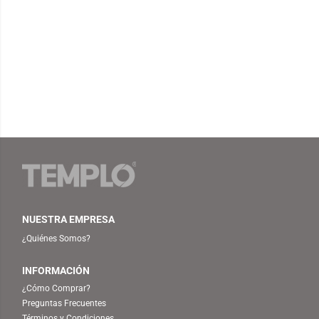
NUESTRA EMPRESA
¿Quiénes Somos?
INFORMACIÓN
¿Cómo Comprar?
Preguntas Frecuentes
Términos y Condiciones