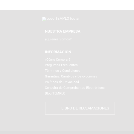
Productos Relacionados
NUESTRA EMPRESA
¿Quiénes Somos?
INFORMACIÓN
¿Cómo Comprar?
Preguntas Frecuentes
Términos y Condiciones
Garantías, Cambios y Devoluciones