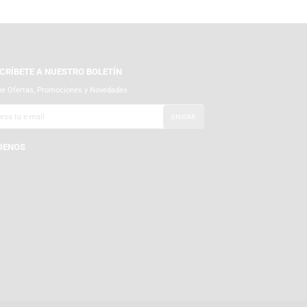
SUSCRÍBETE A NUESTRO BOLETÍN
Recibe Ofertas, Promociones y Novedades
SÍGUENOS